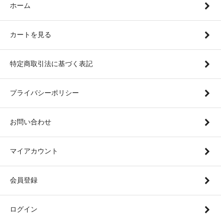
ホーム
カートを見る
特定商取引法に基づく表記
プライバシーポリシー
お問い合わせ
マイアカウント
会員登録
ログイン