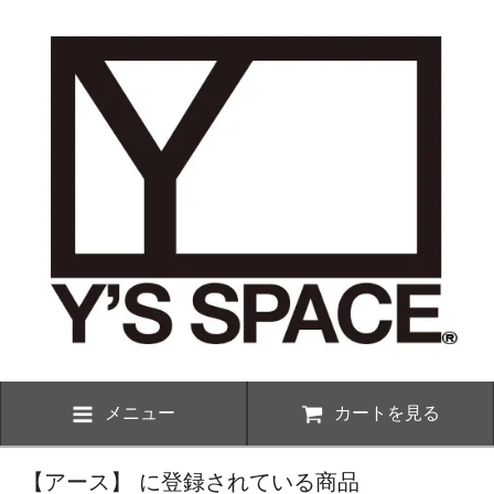
メニュー
カートを見る
【アース】 に登録されている商品