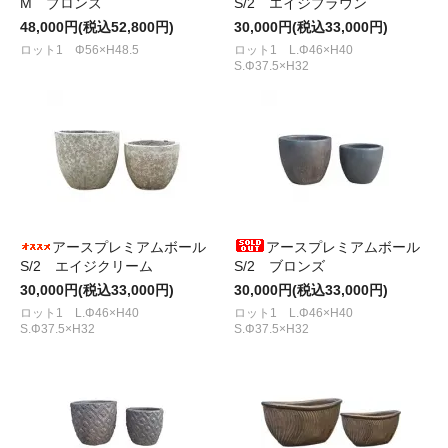
M ブロンズ
S/2 エイジブラウン
48,000円(税込52,800円)
30,000円(税込33,000円)
ロット1 Φ56×H48.5
ロット1 L.Φ46×H40
S.Φ37.5×H32
アースプレミアムボール
アースプレミアムボール
S/2 エイジクリーム
S/2 ブロンズ
30,000円(税込33,000円)
30,000円(税込33,000円)
ロット1 L.Φ46×H40
ロット1 L.Φ46×H40
S.Φ37.5×H32
S.Φ37.5×H32