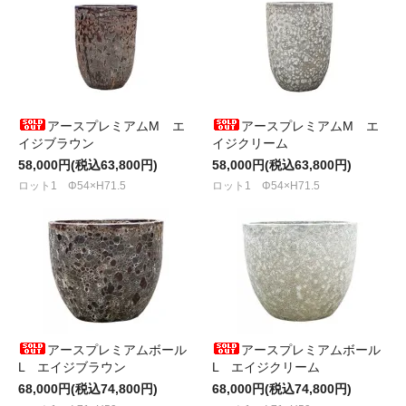
アースプレミアムM エ
アースプレミアムM エ
イジブラウン
イジクリーム
58,000円(税込63,800円)
58,000円(税込63,800円)
ロット1 Φ54×H71.5
ロット1 Φ54×H71.5
アースプレミアムボール
アースプレミアムボール
L エイジブラウン
L エイジクリーム
68,000円(税込74,800円)
68,000円(税込74,800円)