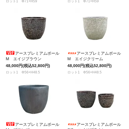
ロット1 Φ71×H59
ロット1 Φ71×H59
アースプレミアムボール
アースプレミアムボール
M エイジブラウン
M エイジクリーム
48,000円(税込52,800円)
48,000円(税込52,800円)
ロット1 Φ56×H48.5
ロット1 Φ56×H48.5
アースプレミアムボール
アースプレミアムボール