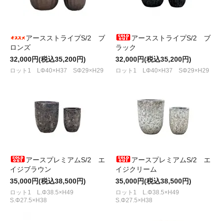
アースストライプS/2 ブ
アースストライプS/2 ブ
ロンズ
ラック
32,000円(税込35,200円)
32,000円(税込35,200円)
ロット1 LΦ40×H37 SΦ29×H29
ロット1 LΦ40×H37 SΦ29×H29
アースプレミアムS/2 エ
アースプレミアムS/2 エ
イジブラウン
イジクリーム
35,000円(税込38,500円)
35,000円(税込38,500円)
ロット1 L.Φ38.5×H49
ロット1 L.Φ38.5×H49
S.Φ27.5×H38
S.Φ27.5×H38