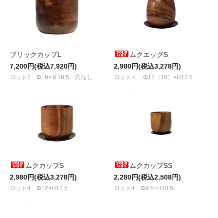
ブリックカップL
ムクエッグS
7,200円(税込7,920円)
2,980円(税込3,278円)
ロット2 Φ19×Ｈ18.5 穴なし
ロット４ Φ12（10）×H12.5
ムクカップS
ムクカップSS
2,980円(税込3,278円)
2,280円(税込2,508円)
ロット4 Φ12×H12.5
ロット4 Φ9.5×H10.5