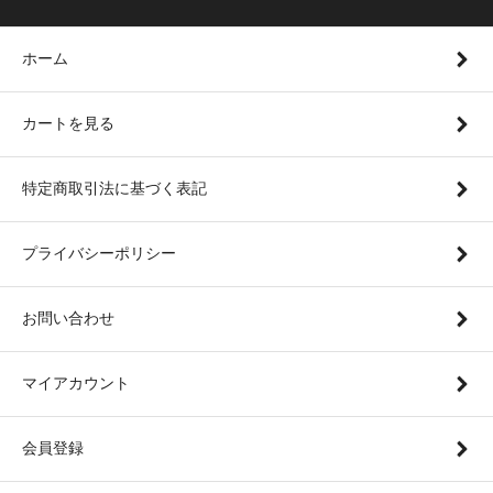
ホーム
カートを見る
特定商取引法に基づく表記
プライバシーポリシー
お問い合わせ
マイアカウント
会員登録