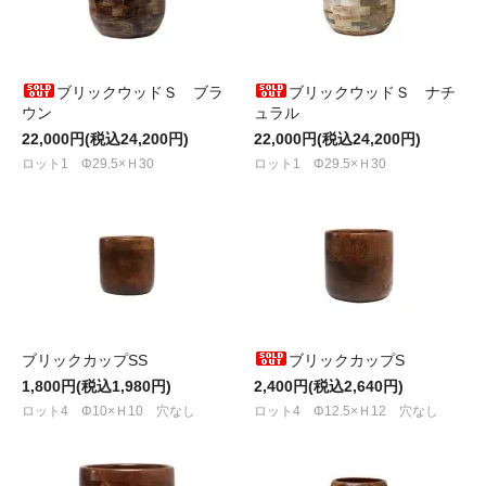
ブリックウッドＳ ブラ
ブリックウッドＳ ナチ
ウン
ュラル
22,000円(税込24,200円)
22,000円(税込24,200円)
ロット1 Φ29.5×Ｈ30
ロット1 Φ29.5×Ｈ30
ブリックカップSS
ブリックカップS
1,800円(税込1,980円)
2,400円(税込2,640円)
ロット4 Φ10×Ｈ10 穴なし
ロット4 Φ12.5×Ｈ12 穴なし