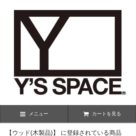
メニュー
カートを見る
【ウッド(木製品)】 に登録されている商品