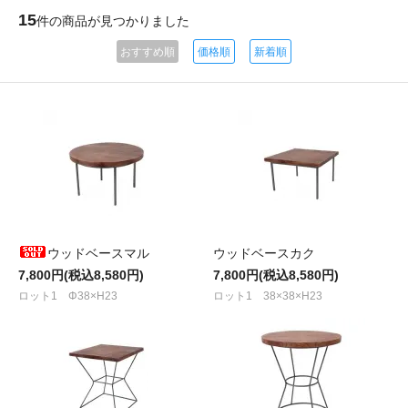
15
件の商品が見つかりました
おすすめ順
価格順
新着順
ウッドベースマル
ウッドベースカク
7,800円(税込8,580円)
7,800円(税込8,580円)
ロット1 Φ38×H23
ロット1 38×38×H23