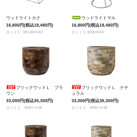
ウッドライトカク
ウッドライトマル
16,800円(税込18,480円)
16,800円(税込18,480円)
ロット1 38×38×H43
ロット１ Φ38×H43
ブリックウッドＬ ブラ
ブリックウッドＬ ナチ
ウン
ュラル
33,000円(税込36,300円)
33,000円(税込36,300円)
ロット１ Φ40×Ｈ38
ロット１ Φ40×Ｈ38