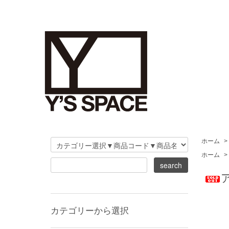
ホーム
>
ホーム
>
カテゴリーから選択