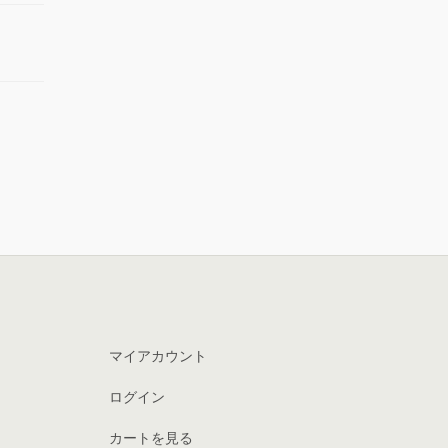
マイアカウント
ログイン
カートを見る