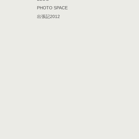
PHOTO SPACE
出張記2012