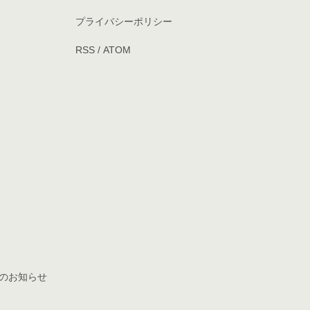
プライバシーポリシー
RSS
/
ATOM
】
）
定のお知らせ