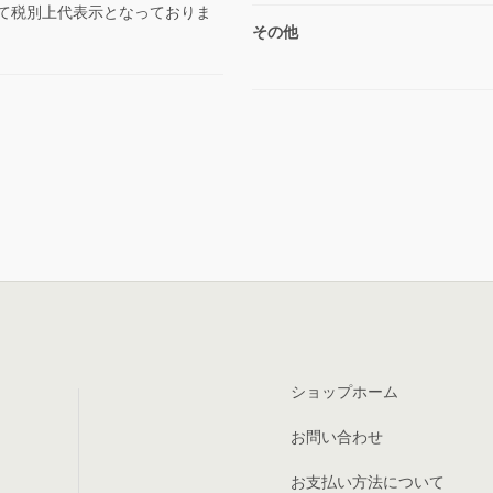
べて税別上代表示となっておりま
その他
ショップホーム
お問い合わせ
お支払い方法について