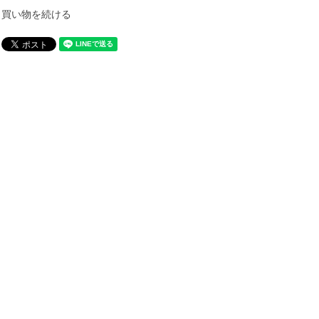
買い物を続ける