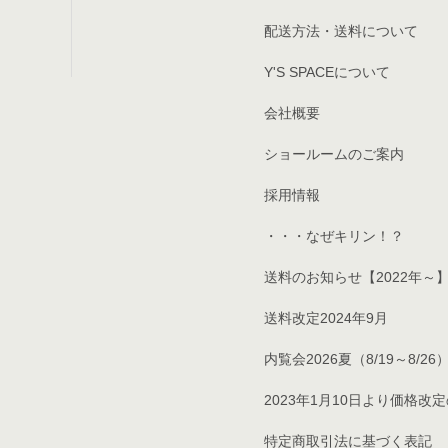
配送方法・送料について
Y'S SPACEについて
会社概要
ショールームのご案内
採用情報
・・・なぜキリン！？
送料のお知らせ【2022年～
送料改定2024年9月
内覧会2026夏（8/19～8/26
2023年1月10日より価格改
特定商取引法に基づく表記