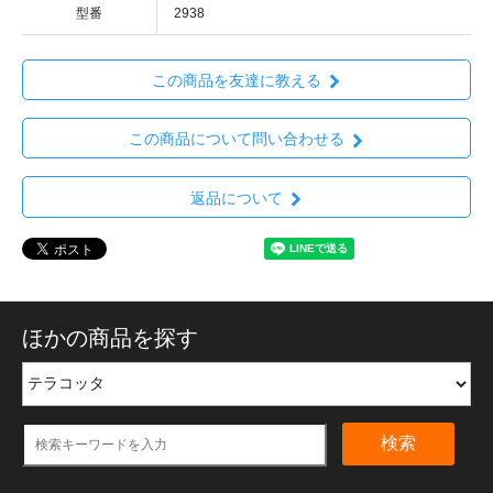
型番
2938
この商品を友達に教える
この商品について問い合わせる
返品について
ほかの商品を探す
検索