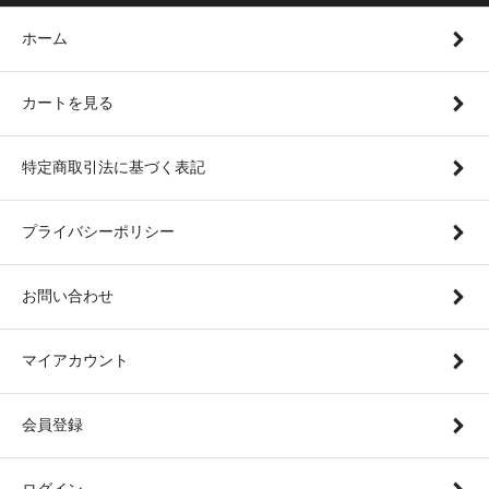
ホーム
カートを見る
特定商取引法に基づく表記
プライバシーポリシー
お問い合わせ
マイアカウント
会員登録
ログイン