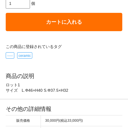
個
カートに入れる
この商品に登録されているタグ
-----
ceramic
商品の説明
ロット1
サイズ L.Φ46×H40 S.Φ37.5×H32
その他の詳細情報
販売価格
30,000円(税込33,000円)