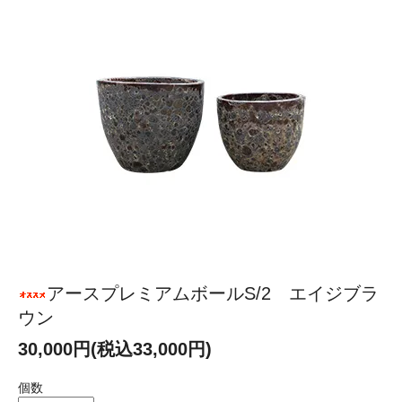
アースプレミアムボールS/2 エイジブラ
ウン
30,000円(税込33,000円)
個数