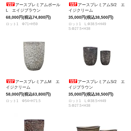
アースプレミアムボール
アースプレミアムS/2 エ
L エイジブラウン
イジクリーム
68,000円(税込74,800円)
35,000円(税込38,500円)
ロット1 Φ71×H59
ロット1 L.Φ38.5×H49
S.Φ27.5×H38
アースプレミアムM エ
アースプレミアムS/2 エ
イジクリーム
イジブラウン
58,000円(税込63,800円)
35,000円(税込38,500円)
ロット1 Φ54×H71.5
ロット1 L.Φ38.5×H49
S.Φ27.5×H38