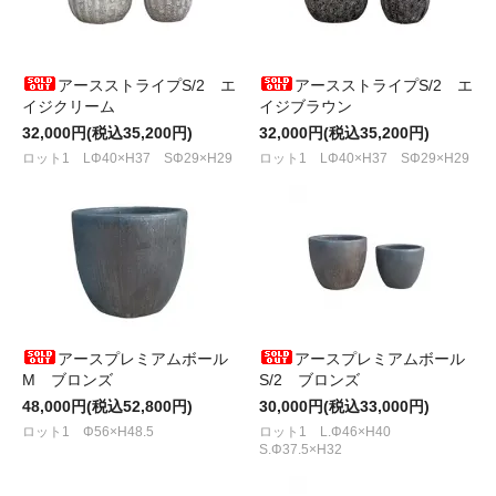
アースストライプS/2 エ
アースストライプS/2 エ
イジクリーム
イジブラウン
32,000円(税込35,200円)
32,000円(税込35,200円)
ロット1 LΦ40×H37 SΦ29×H29
ロット1 LΦ40×H37 SΦ29×H29
アースプレミアムボール
アースプレミアムボール
M ブロンズ
S/2 ブロンズ
48,000円(税込52,800円)
30,000円(税込33,000円)
ロット1 Φ56×H48.5
ロット1 L.Φ46×H40
S.Φ37.5×H32