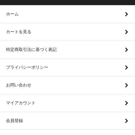
ホーム
カートを見る
特定商取引法に基づく表記
プライバシーポリシー
お問い合わせ
マイアカウント
会員登録