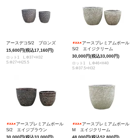
アースデコS/2 ブロンズ
アースプレミアムボール
S/2 エイジクリーム
15,600円(税込17,160円)
30,000円(税込33,000円)
ロット1 L.Φ37×H32
S.Φ27×H25.5
ロット1 L.Φ46×H40
S.Φ37.5×H32
アースプレミアムボール
アースプレミアムボール
S/2 エイジブラウン
M エイジクリーム
30,000円(税込33,000円)
48,000円(税込52,800円)