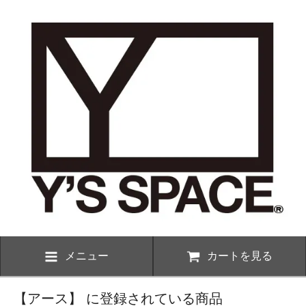
メニュー
カートを見る
【アース】 に登録されている商品