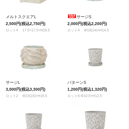
メルトスクエアL
サージS
2,500円(税込2,750円)
2,000円(税込2,200円)
ロット4 17.5×17.5×H16.5
ロット4 Φ19(14)×H14.5
サージL
パターンS
3,000円(税込3,300円)
1,200円(税込1,320円)
ロット2 Φ23(16)×H16.5
ロット6 Φ10.5×H12.5