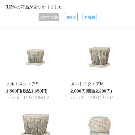
12
件の商品が見つかりました
おすすめ順
価格順
新着順
メルトスクエアS
メルトスクエアM
1,500円(税込1,650円)
2,000円(税込2,200円)
ロット6 12.5×12.5×H12
ロット6 12.5×12.5×H12