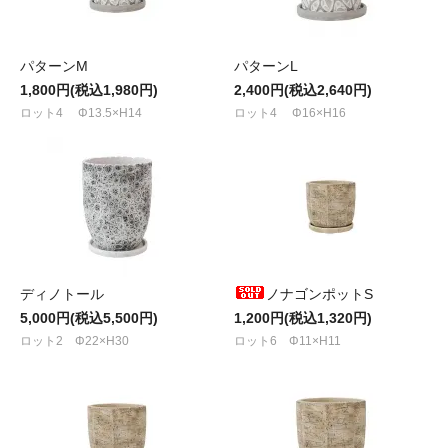
パターンM
パターンL
1,800円(税込1,980円)
2,400円(税込2,640円)
ロット4 Φ13.5×H14
ロット4 Φ16×H16
ディノトール
ノナゴンポットS
5,000円(税込5,500円)
1,200円(税込1,320円)
ロット2 Φ22×H30
ロット6 Φ11×H11