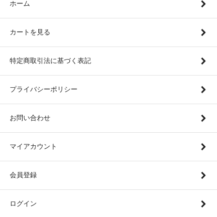
ホーム
カートを見る
特定商取引法に基づく表記
プライバシーポリシー
お問い合わせ
マイアカウント
会員登録
ログイン