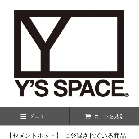
メニュー
カートを見る
【セメントポット】 に登録されている商品