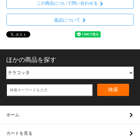
この商品について問い合わせる
返品について
ほかの商品を探す
検索
ホーム
カートを見る