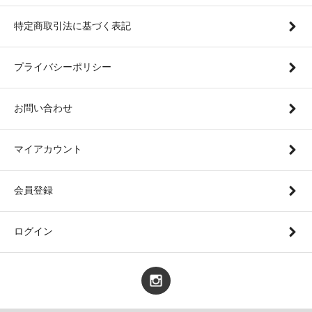
特定商取引法に基づく表記
プライバシーポリシー
お問い合わせ
マイアカウント
会員登録
ログイン