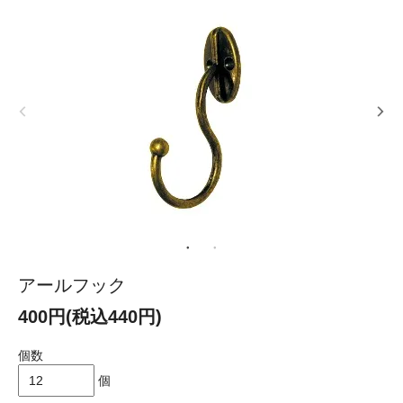
アールフック
400円(税込440円)
個数
個