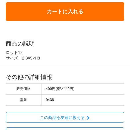
カートに入れる
商品の説明
ロット12
サイズ 2.3×5×H8
その他の詳細情報
販売価格
400円(税込440円)
型番
0438
この商品を友達に教える