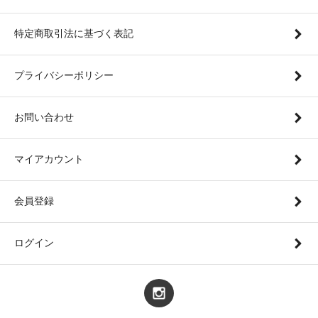
特定商取引法に基づく表記
プライバシーポリシー
お問い合わせ
マイアカウント
会員登録
ログイン