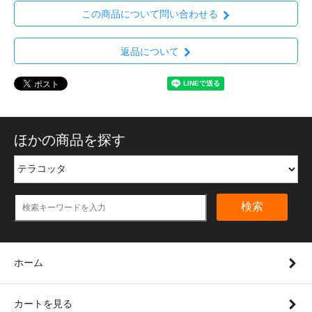
この商品について問い合わせる
返品について
ほかの商品を探す
検索
ホーム
カートを見る