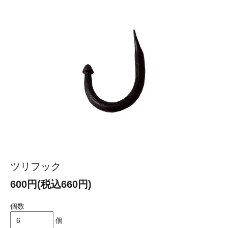
ツリフック
600円(税込660円)
個数
個