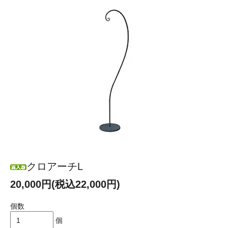
クロアーチL
20,000円(税込22,000円)
個数
個