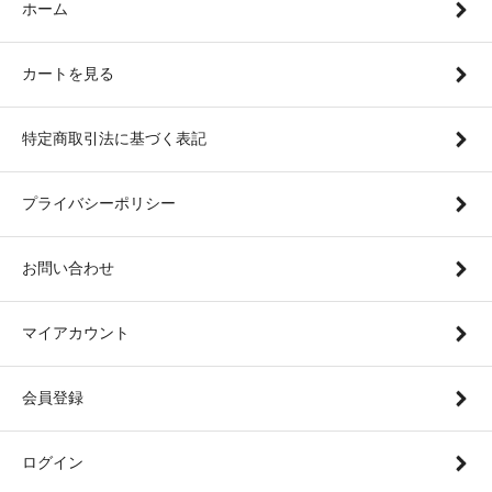
ホーム
カートを見る
特定商取引法に基づく表記
プライバシーポリシー
お問い合わせ
マイアカウント
会員登録
ログイン