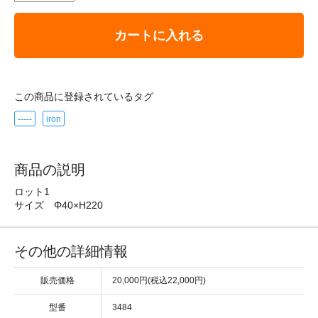
カートに入れる
この商品に登録されているタグ
-----
iron
商品の説明
ロット1
サイズ Φ40×H220
その他の詳細情報
販売価格
20,000円(税込22,000円)
型番
3484