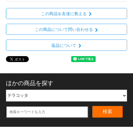
この商品を友達に教える
この商品について問い合わせる
返品について
ほかの商品を探す
検索