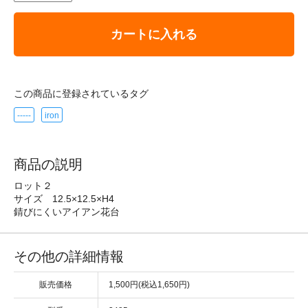
カートに入れる
この商品に登録されているタグ
-----
iron
商品の説明
ロット２
サイズ 12.5×12.5×H4
錆びにくいアイアン花台
その他の詳細情報
販売価格
1,500円(税込1,650円)