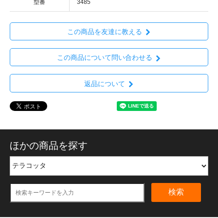
型番
3485
この商品を友達に教える
この商品について問い合わせる
返品について
ほかの商品を探す
検索