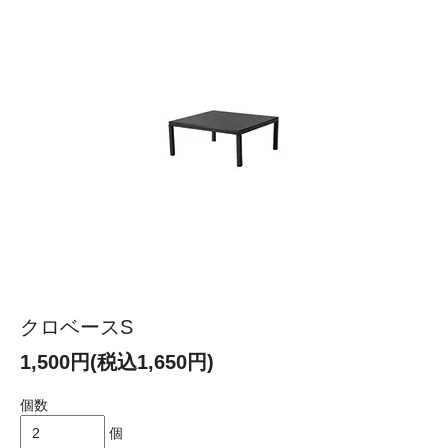
クロベースS
1,500円(税込1,650円)
個数
個