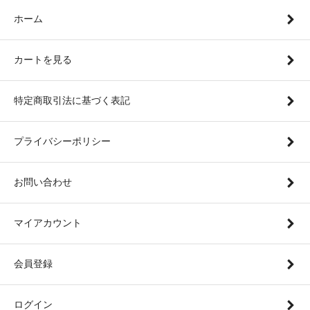
ホーム
カートを見る
特定商取引法に基づく表記
プライバシーポリシー
お問い合わせ
マイアカウント
会員登録
ログイン