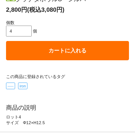
2,800円(税込3,080円)
個数
個
カートに入れる
この商品に登録されているタグ
-----
iron
商品の説明
ロット4
サイズ Φ12×H12.5