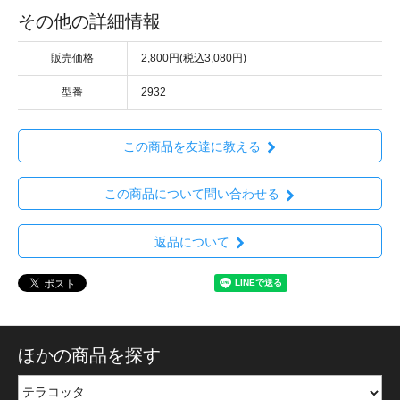
その他の詳細情報
販売価格
2,800円(税込3,080円)
型番
2932
この商品を友達に教える
この商品について問い合わせる
返品について
ほかの商品を探す