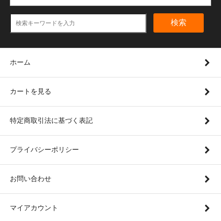
検索
ホーム
カートを見る
特定商取引法に基づく表記
プライバシーポリシー
お問い合わせ
マイアカウント