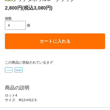
2,800円(税込3,080円)
個数
個
カートに入れる
この商品に登録されているタグ
-----
iron
商品の説明
ロット4
サイズ Φ12×H12.5