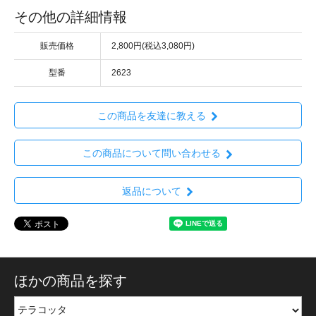
その他の詳細情報
販売価格
2,800円(税込3,080円)
型番
2623
この商品を友達に教える
この商品について問い合わせる
返品について
ほかの商品を探す