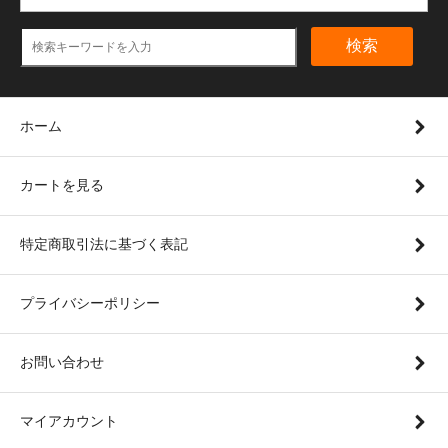
検索
ホーム
カートを見る
特定商取引法に基づく表記
プライバシーポリシー
お問い合わせ
マイアカウント