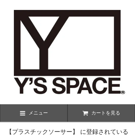
メニュー
カートを見る
【プラスチックソーサー】 に登録されている