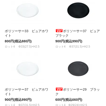
ポリソーサー33 ピュアホワ
ポリソーサー37 ピュア
イト
ブラック
800円(税込880円)
900円(税込990円)
ロット4 Φ33(27.5)×H2.5
ロット4 Φ37(31.5)×H2.5
ポリソーサー37 ピュアホワ
ポリソーサー29 ブラッ
イト
ク
900円(税込990円)
600円(税込660円)
ロット4 Φ37(31.5)×H2.5
ロット4 Φ29(24)×H2.5