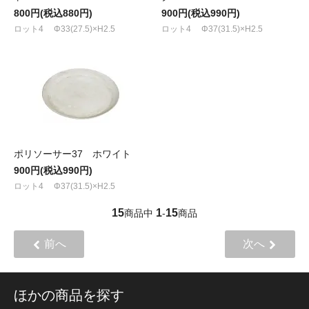
800円(税込880円)
900円(税込990円)
ロット4 Φ33(27.5)×H2.5
ロット4 Φ37(31.5)×H2.5
ポリソーサー37 ホワイト
900円(税込990円)
ロット4 Φ37(31.5)×H2.5
15
1
15
商品中
-
商品
前へ
次へ
ほかの商品を探す