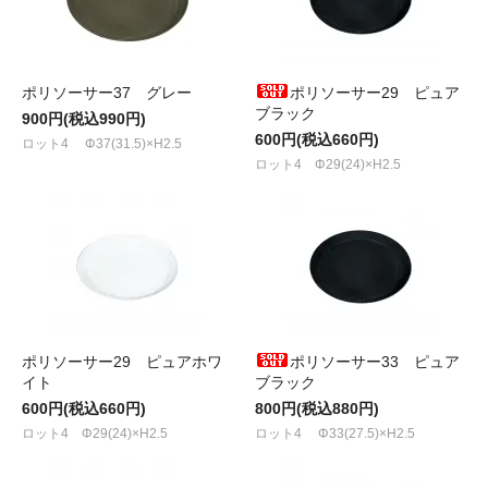
ポリソーサー37 グレー
ポリソーサー29 ピュア
ブラック
900円(税込990円)
600円(税込660円)
ロット4 Φ37(31.5)×H2.5
ロット4 Φ29(24)×H2.5
ポリソーサー29 ピュアホワ
ポリソーサー33 ピュア
イト
ブラック
600円(税込660円)
800円(税込880円)
ロット4 Φ29(24)×H2.5
ロット4 Φ33(27.5)×H2.5