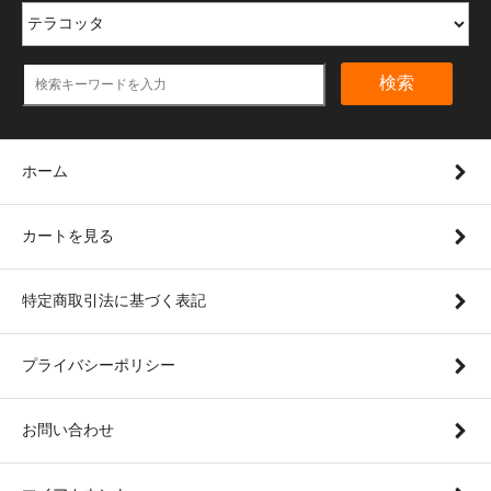
検索
ホーム
カートを見る
特定商取引法に基づく表記
プライバシーポリシー
お問い合わせ