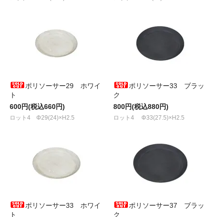
ポリソーサー29 ホワイ
ポリソーサー33 ブラッ
ト
ク
600円(税込660円)
800円(税込880円)
ロット4 Φ29(24)×H2.5
ロット4 Φ33(27.5)×H2.5
ポリソーサー33 ホワイ
ポリソーサー37 ブラッ
ト
ク