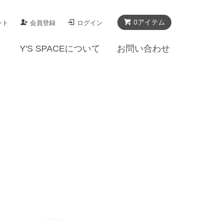
0アイテム
ント
会員登録
ログイン
Y'S SPACEについて
お問い合わせ