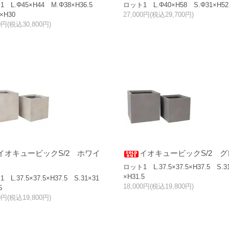
 L.Φ45×H44 M.Φ38×H36.5
ロット1 L.Φ40×H58 S.Φ31×H52
×H30
27,000円(税込29,700円)
00円(税込30,800円)
イオキュービックS/2 ホワイ
イオキュービックS/2 グ
ロット1 L.37.5×37.5×H37.5 S.3
×H31.5
 L.37.5×37.5×H37.5 S.31×31
18,000円(税込19,800円)
5
00円(税込19,800円)