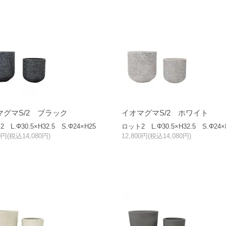
マグマS/2 ブラック
イオマグマS/2 ホワイト
 L.Φ30.5×H32.5 S.Φ24×H25
ロット2 L.Φ30.5×H32.5 S.Φ24×
00円(税込14,080円)
12,800円(税込14,080円)