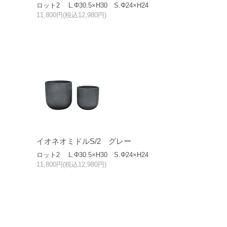
ロット2 L.Φ30.5×H30 S.Φ24×H24
11,800円(税込12,980円)
イオネオミドルS/2 グレー
ロット2 L.Φ30.5×H30 S.Φ24×H24
11,800円(税込12,980円)