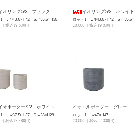
イオリングS/2 ブラック
イオリングS/2 ホワイト
 L.Φ43.5×H42 S.Φ35.5×H35
ロット1 L.Φ43.5×H42 S.Φ35.5×
00円(税込19,800円)
18,000円(税込19,800円)
イオボーダーS/2 ホワイト
イオエルボーダー グレー
 L.Φ37.5×H37 S.Φ28×H28
ロット1 Φ47×H47
00円(税込18,480円)
20,000円(税込22,000円)