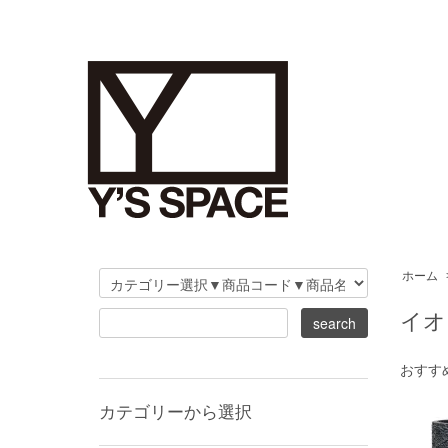
ホーム
イオ
おすす
カテゴリーから選択