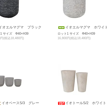
イオエルマグマ ブラック
イオエルマグマ ホワイ
1 サイズ Φ40×H39
ロット1 サイズ Φ40×H39
00円(税込18,480円)
16,800円(税込18,480円)
イオベースS/3 グレー
イオトールS/2 ホワイト