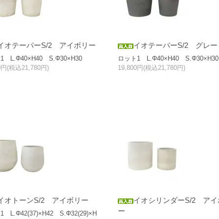
イオテーパーS/2 アイボリー
イオテーパーS/2 グレー
 L.Φ40×H40 S.Φ30×H30
ロット1 L.Φ40×H40 S.Φ30×H30
00円(税込21,780円)
19,800円(税込21,780円)
イオトーンS/2 アイボリー
イオシリンダーS/2 アイ
ー
 L.Φ42(37)×H42 S.Φ32(29)×H